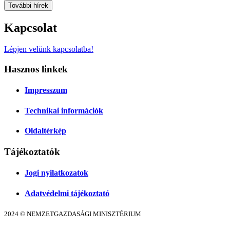
További hírek
Kapcsolat
Lépjen velünk kapcsolatba!
Hasznos linkek
Impresszum
Technikai információk
Oldaltérkép
Tájékoztatók
Jogi nyilatkozatok
Adatvédelmi tájékoztató
2024 © NEMZETGAZDASÁGI MINISZTÉRIUM